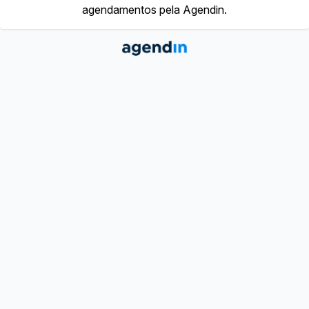
agendamentos pela Agendin.