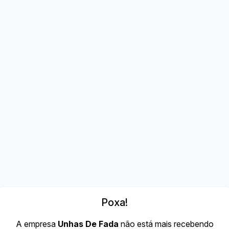
Poxa!
A empresa
Unhas De Fada
não está mais recebendo