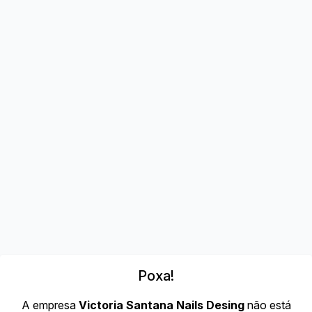
Poxa!
A empresa
Victoria Santana Nails Desing
não está