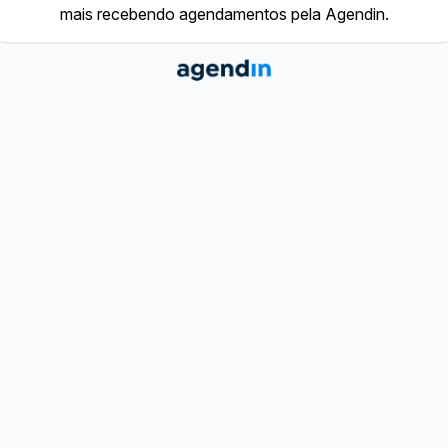
mais recebendo agendamentos pela Agendin.