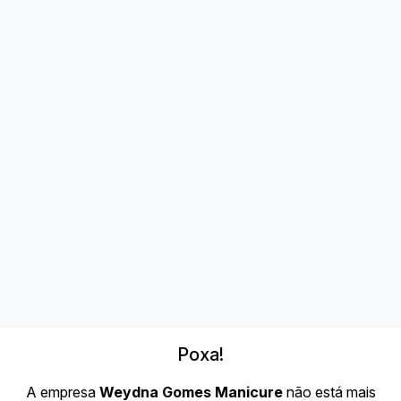
Poxa!
A empresa
Weydna Gomes Manicure
não está mais