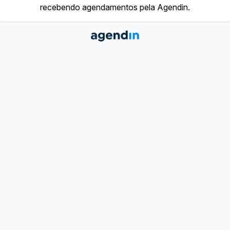
recebendo agendamentos pela Agendin.