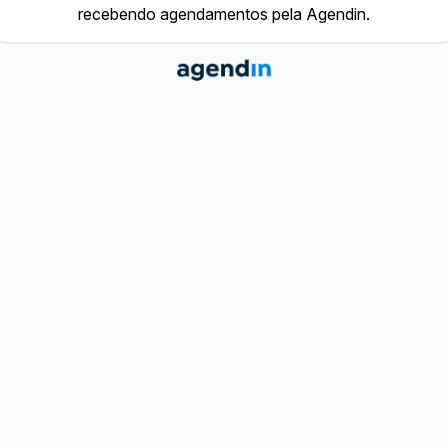
recebendo agendamentos pela Agendin.