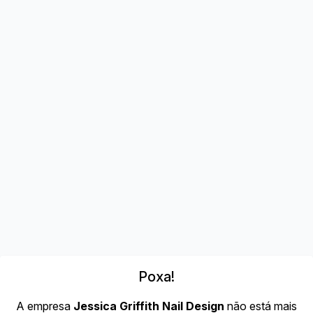
Poxa!
A empresa
Jessica Griffith Nail Design
não está mais