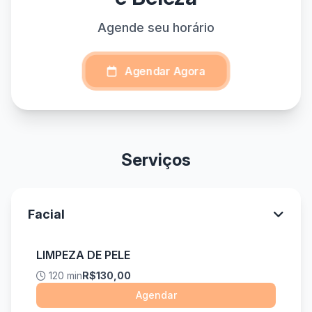
Agende seu horário
Agendar Agora
Serviços
Facial
LIMPEZA DE PELE
120 min
R$130,00
Agendar