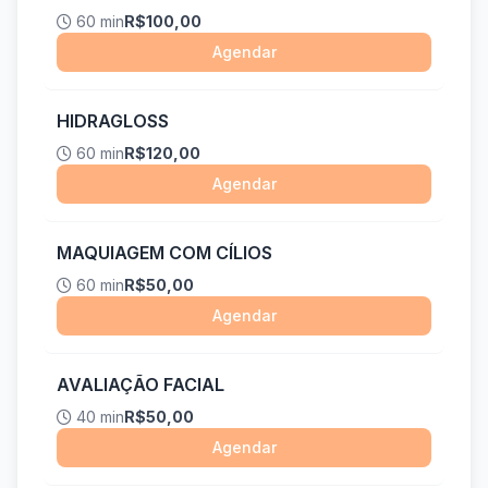
60 min
R$100,00
Agendar
HIDRAGLOSS
60 min
R$120,00
Agendar
MAQUIAGEM COM CÍLIOS
60 min
R$50,00
Agendar
AVALIAÇÃO FACIAL
40 min
R$50,00
Agendar