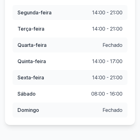
Segunda-feira
14:00 - 21:00
Terça-feira
14:00 - 21:00
Quarta-feira
Fechado
Quinta-feira
14:00 - 17:00
Sexta-feira
14:00 - 21:00
Sábado
08:00 - 16:00
Domingo
Fechado