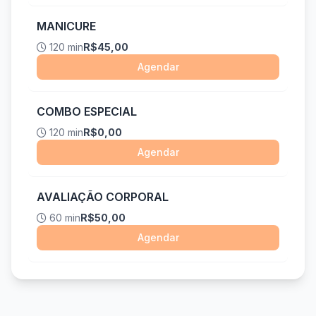
MANICURE
120 min
R$45,00
Agendar
COMBO ESPECIAL
120 min
R$0,00
Agendar
AVALIAÇÃO CORPORAL
60 min
R$50,00
Agendar