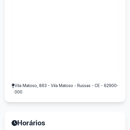
Vila Matoso, 863 - Vila Matoso - Russas - CE - 62900-
000
Horários