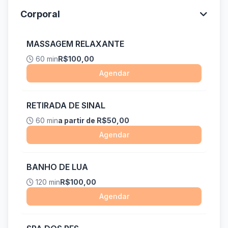
Corporal
MASSAGEM RELAXANTE
60 min
R$100,00
Agendar
RETIRADA DE SINAL
60 min
a partir de R$50,00
Agendar
BANHO DE LUA
120 min
R$100,00
Agendar