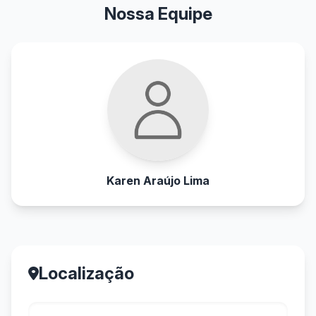
Nossa Equipe
Karen Araújo Lima
Localização