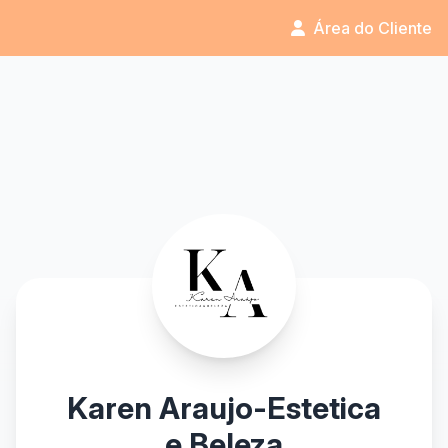
Área do Cliente
Karen Araujo-Estetica
e Beleza