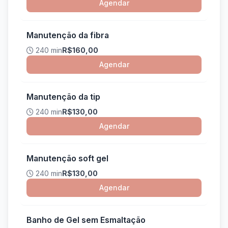
Agendar
Manutenção da fibra
240 min
R$160,00
Agendar
Manutenção da tip
240 min
R$130,00
Agendar
Manutenção soft gel
240 min
R$130,00
Agendar
Banho de Gel sem Esmaltação