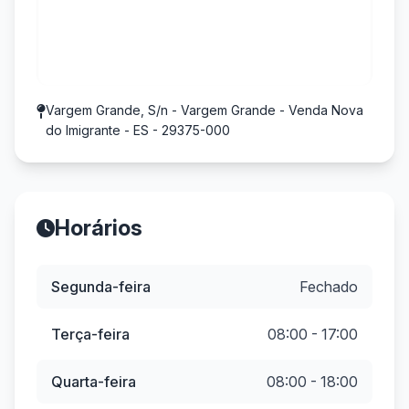
Vargem Grande, S/n - Vargem Grande - Venda Nova
do Imigrante - ES - 29375-000
Horários
Segunda-feira
Fechado
Terça-feira
08:00 - 17:00
Quarta-feira
08:00 - 18:00