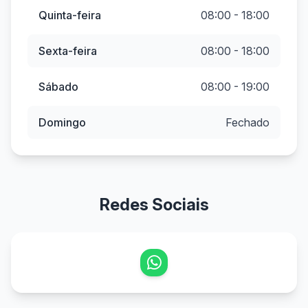
Quinta-feira
08:00 - 18:00
Sexta-feira
08:00 - 18:00
Sábado
08:00 - 19:00
Domingo
Fechado
Redes Sociais