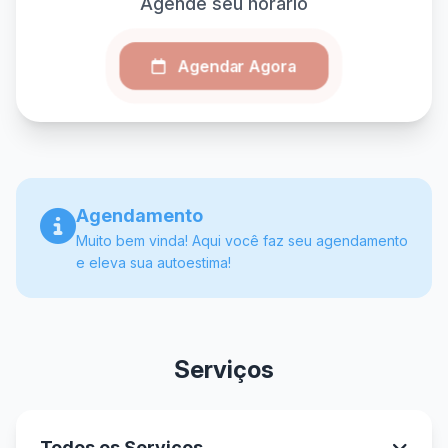
Agende seu horário
Agendar Agora
Agendamento
Muito bem vinda! Aqui você faz seu agendamento
e eleva sua autoestima!
Serviços
Todos os Serviços