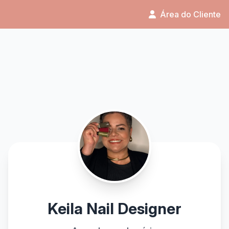
Área do Cliente
Keila Nail Designer