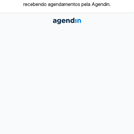
recebendo agendamentos pela Agendin.