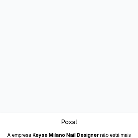
Poxa!
A empresa
Keyse Milano Nail Designer
não está mais