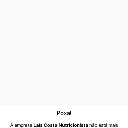
Poxa!
A empresa
Laís Costa Nutricionista
não está mais