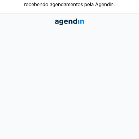
recebendo agendamentos pela Agendin.