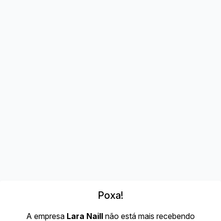
Poxa!
A empresa
Lara Naill
não está mais recebendo