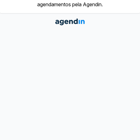
agendamentos pela Agendin.