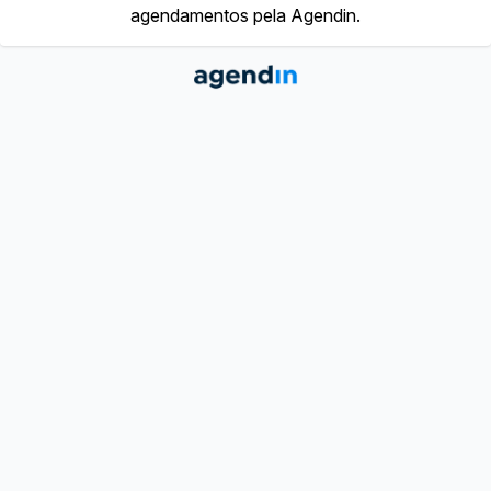
agendamentos pela Agendin.