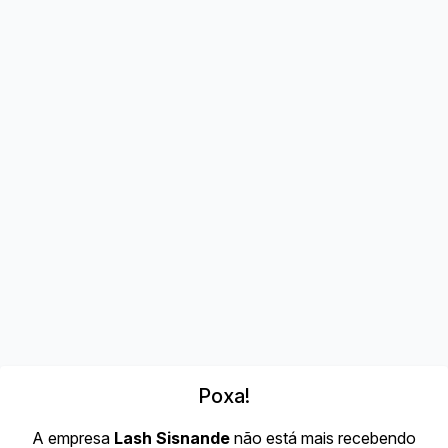
Poxa!
A empresa
Lash Sisnande
não está mais recebendo