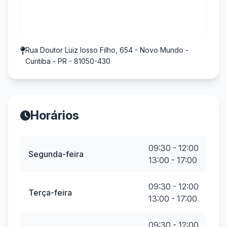
Rua Doutor Luiz losso Filho, 654 - Novo Mundo -
Curitiba - PR - 81050-430
Horários
09:30 - 12:00
Segunda-feira
13:00 - 17:00
09:30 - 12:00
Terça-feira
13:00 - 17:00
09:30 - 12:00