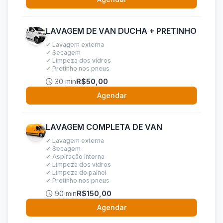
LAVAGEM DE VAN DUCHA + PRETINHO
✔ Lavagem externa
✔ Secagem
✔ Limpeza dos vidros
✔ Pretinho nos pneus
30 min
R$50,00
Agendar
LAVAGEM COMPLETA DE VAN
✔ Lavagem externa
✔ Secagem
✔ Aspiração interna
✔ Limpeza dos vidros
✔ Limpeza do painel
✔ Pretinho nos pneus
90 min
R$150,00
Agendar