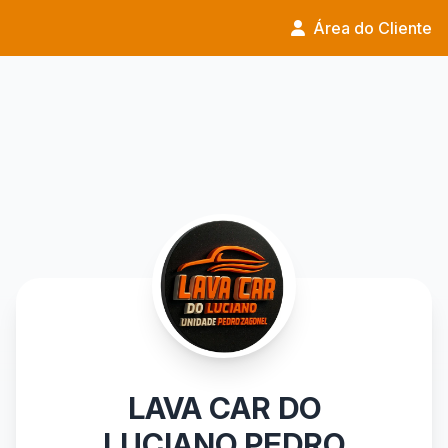
Área do Cliente
LAVA CAR DO
LUCIANO PEDRO