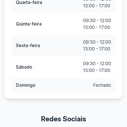
Quarta-feira
13:00 - 17:00
09:30 - 12:00
Quinta-feira
13:00 - 17:00
09:30 - 12:00
Sexta-feira
13:00 - 17:00
09:30 - 12:00
Sábado
13:00 - 17:00
Domingo
Fechado
Redes Sociais