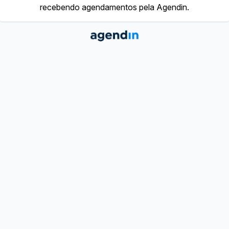
recebendo agendamentos pela Agendin.