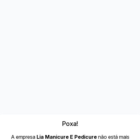
Poxa!
A empresa
Lia Manicure E Pedicure
não está mais