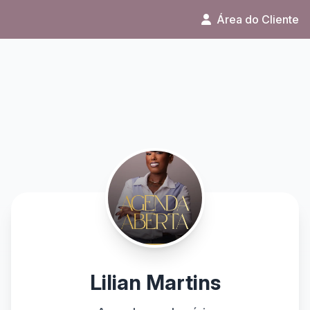
Área do Cliente
Lilian Martins