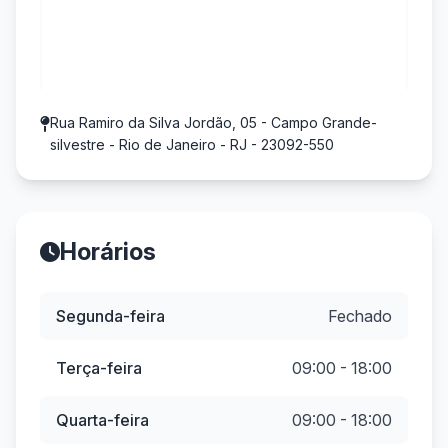
Rua Ramiro da Silva Jordão, 05 - Campo Grande-
silvestre - Rio de Janeiro - RJ - 23092-550
Horários
Segunda-feira
Fechado
Terça-feira
09:00 - 18:00
Quarta-feira
09:00 - 18:00