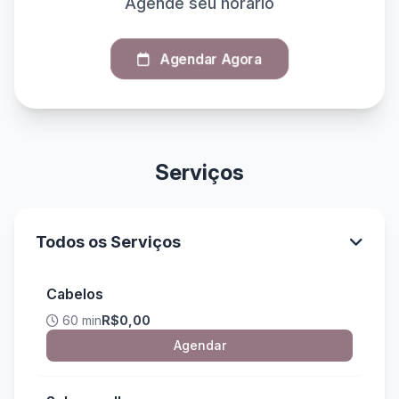
Agende seu horário
Agendar Agora
Serviços
Todos os Serviços
Cabelos
60 min
R$0,00
Agendar