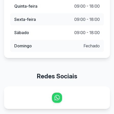
Quinta-feira
09:00 - 18:00
Sexta-feira
09:00 - 18:00
Sábado
09:00 - 18:00
Domingo
Fechado
Redes Sociais