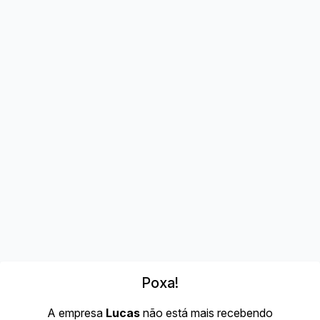
Poxa!
A empresa
Lucas
não está mais recebendo