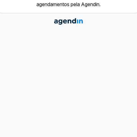
agendamentos pela Agendin.