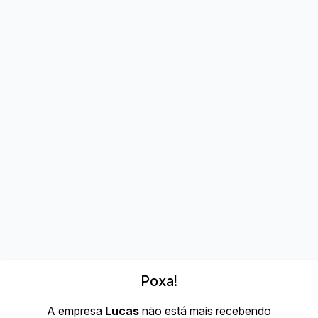
Poxa!
A empresa
Lucas
não está mais recebendo