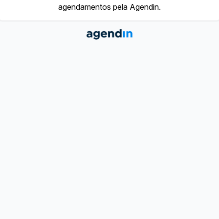
agendamentos pela Agendin.