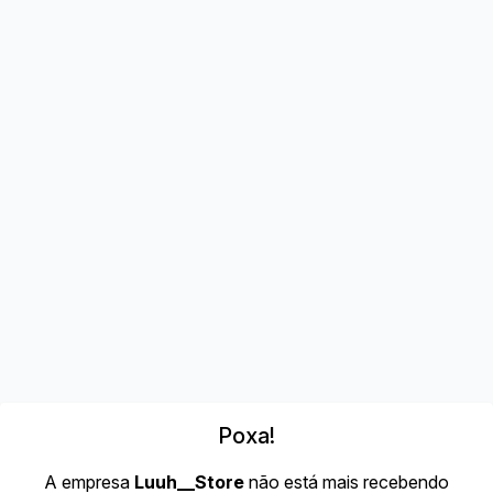
Poxa!
A empresa
Luuh__Store
não está mais recebendo