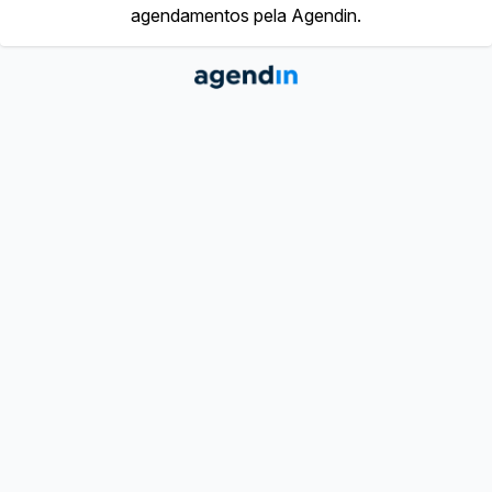
agendamentos pela Agendin.