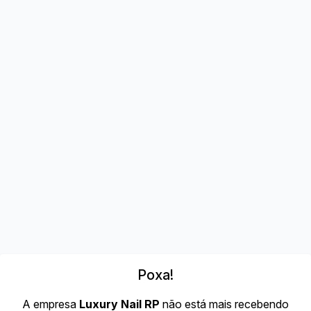
Poxa!
A empresa
Luxury Nail RP
não está mais recebendo