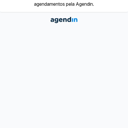
agendamentos pela Agendin.