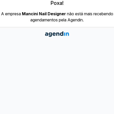
Poxa!
A empresa
Mancini Nail Designer
não está mais recebendo
agendamentos pela Agendin.