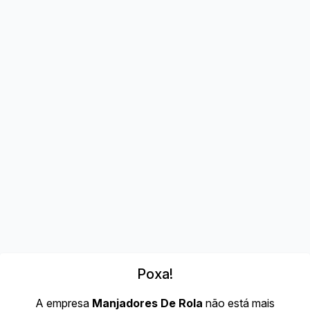
Poxa!
A empresa
Manjadores De Rola
não está mais