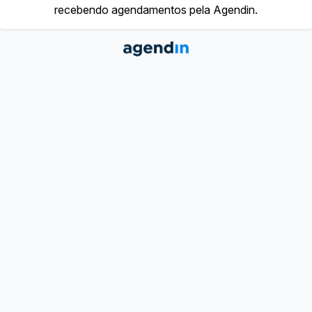
recebendo agendamentos pela Agendin.