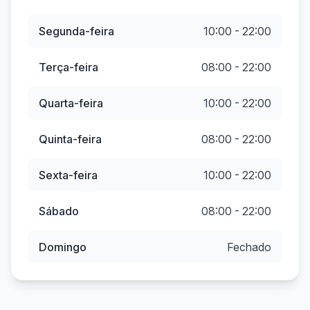
Segunda-feira
10:00 - 22:00
Terça-feira
08:00 - 22:00
Quarta-feira
10:00 - 22:00
Quinta-feira
08:00 - 22:00
Sexta-feira
10:00 - 22:00
Sábado
08:00 - 22:00
Domingo
Fechado