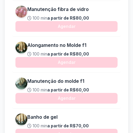
Manutenção fibra de vidro
100 min
a partir de R$80,00
Agendar
Alongamento no Molde f1
100 min
a partir de R$80,00
Agendar
Manutenção do molde f1
100 min
a partir de R$60,00
Agendar
Banho de gel
100 min
a partir de R$70,00