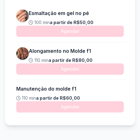
Esmaltação em gel no pé
100 min
a partir de R$50,00
Agendar
Alongamento no Molde f1
110 min
a partir de R$80,00
Agendar
Manutenção do molde f1
110 min
a partir de R$60,00
Agendar