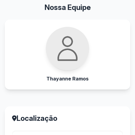
Nossa Equipe
Thayanne Ramos
Localização