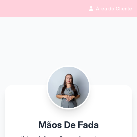
Área do Cliente
Mãos De Fada