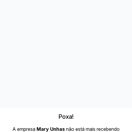
Poxa!
A empresa
Mary Unhas
não está mais recebendo