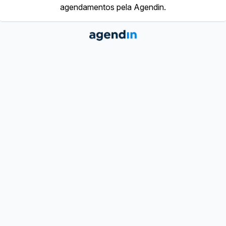
agendamentos pela Agendin.