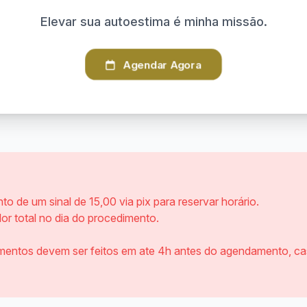
Elevar sua autoestima é minha missão.
Agendar Agora
 de um sinal de 15,00 via pix para reservar horário.
lor total no dia do procedimento.
ntos devem ser feitos em ate 4h antes do agendamento, caso