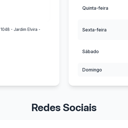
Quinta-feira
1048 - Jardim Elvira -
Sexta-feira
Sábado
Domingo
Redes Sociais