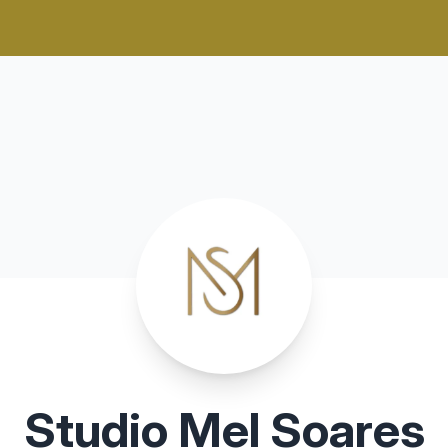
Studio Mel Soares