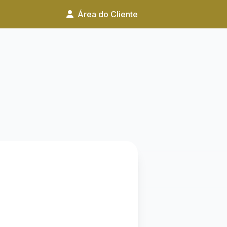
Área do Cliente