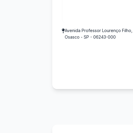
Avenida Professor Lourenço Filho, 
Osasco - SP - 06243-000