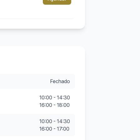
Fechado
10:00 - 14:30
16:00 - 18:00
10:00 - 14:30
16:00 - 17:00