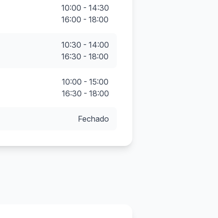
10:00 - 14:30
16:00 - 18:00
10:30 - 14:00
16:30 - 18:00
10:00 - 15:00
16:30 - 18:00
Fechado