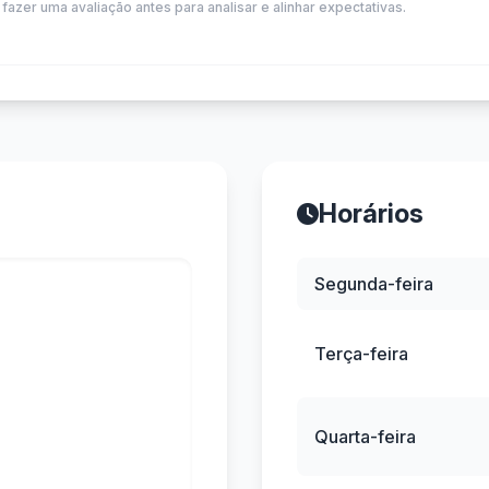
 fazer uma avaliação antes para analisar e alinhar expectativas.
Horários
Segunda-feira
Terça-feira
Quarta-feira