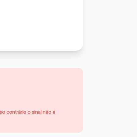
 contrário o sinal não é