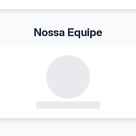
Nossa Equipe