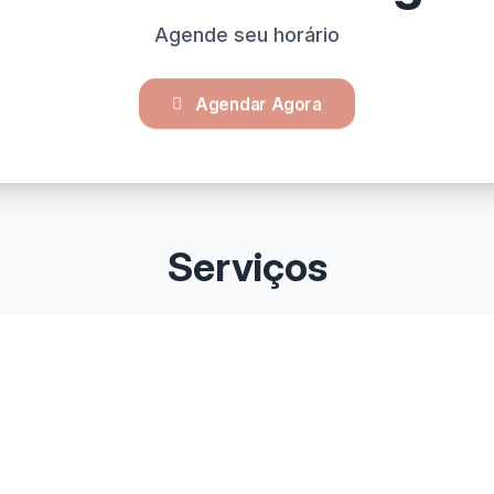
Agende seu horário
Agendar Agora
Serviços