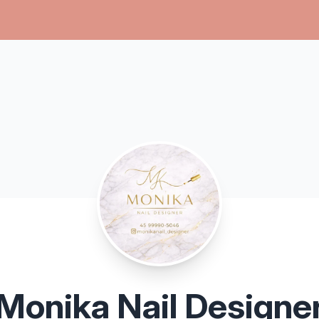
Monika Nail Designe