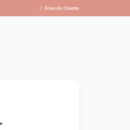
Área do Cliente
r