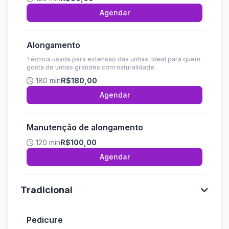
Agendar
Alongamento
Técnica usada para extensão das unhas. Ideal para quem
gosta de unhas grandes com naturalidade.
180 min
R$180,00
Agendar
Manutenção de alongamento
120 min
R$100,00
Agendar
Tradicional
Pedicure