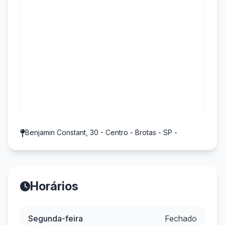
Benjamin Constant, 30 - Centro - Brotas - SP -
Horários
Segunda-feira
Fechado