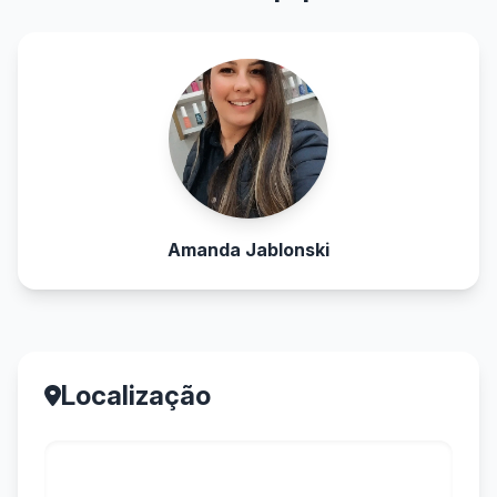
Amanda Jablonski
Localização