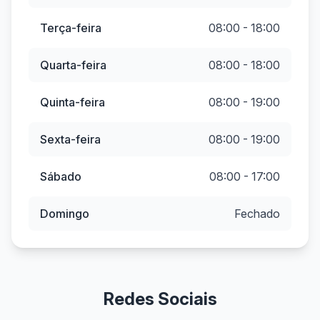
Terça-feira
08:00 - 18:00
Quarta-feira
08:00 - 18:00
Quinta-feira
08:00 - 19:00
Sexta-feira
08:00 - 19:00
Sábado
08:00 - 17:00
Domingo
Fechado
Redes Sociais