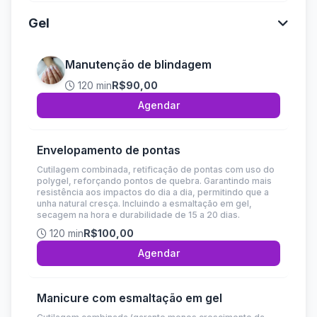
Gel
Manutenção de blindagem
120 min
R$90,00
Agendar
Envelopamento de pontas
Cutilagem combinada, retificação de pontas com uso do
polygel, reforçando pontos de quebra. Garantindo mais
resistência aos impactos do dia a dia, permitindo que a
unha natural cresça. Incluindo a esmaltação em gel,
secagem na hora e durabilidade de 15 a 20 dias.
120 min
R$100,00
Agendar
Manicure com esmaltação em gel