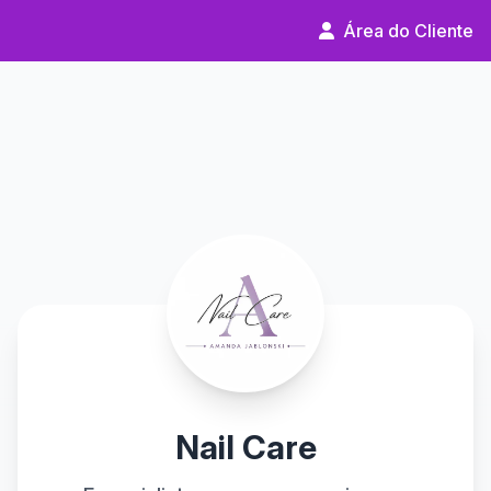
Área do Cliente
Nail Care