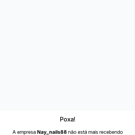
Poxa!
A empresa
Nay_nails88
não está mais recebendo