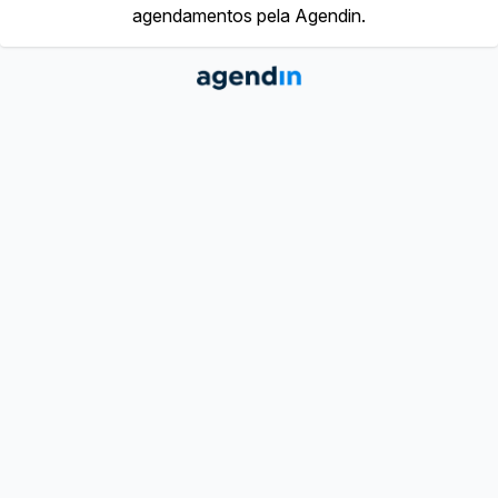
agendamentos pela Agendin.