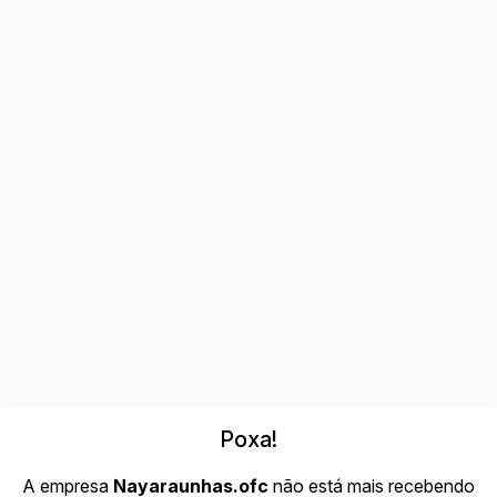
Poxa!
A empresa
Nayaraunhas.ofc
não está mais recebendo