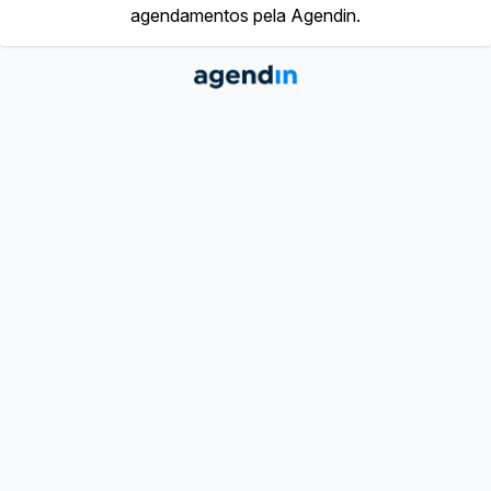
agendamentos pela Agendin.