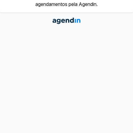
agendamentos pela Agendin.