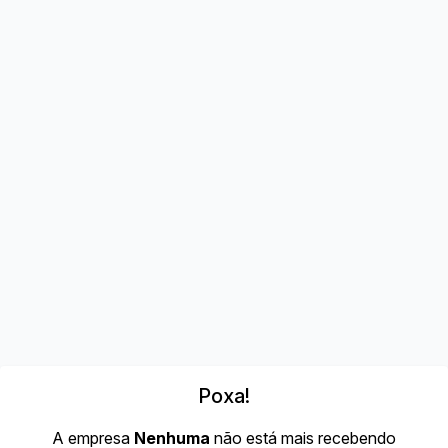
Poxa!
A empresa
Nenhuma
não está mais recebendo