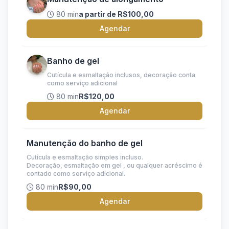
80 min
a partir de R$100,00
Agendar
Banho de gel
Cutícula e esmaltação inclusos, decoração conta
como serviço adicional
80 min
R$120,00
Agendar
Manutenção do banho de gel
Cutícula e esmaltação simples incluso.
Decoração, esmaltação em gel , ou qualquer acréscimo é
contado como serviço adicional.
80 min
R$90,00
Agendar