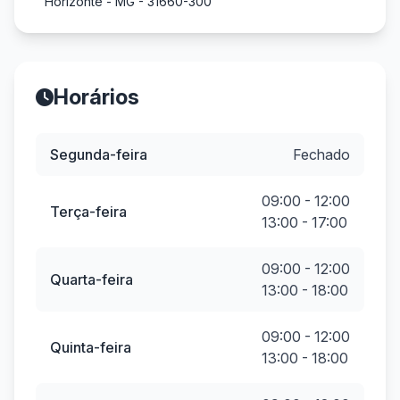
Horizonte - MG - 31660-300
Horários
Segunda-feira
Fechado
09:00 - 12:00
Terça-feira
13:00 - 17:00
09:00 - 12:00
Quarta-feira
13:00 - 18:00
09:00 - 12:00
Quinta-feira
13:00 - 18:00