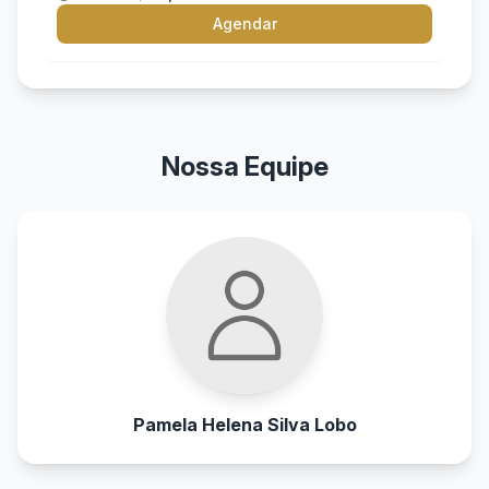
Agendar
Nossa Equipe
Pamela Helena Silva Lobo