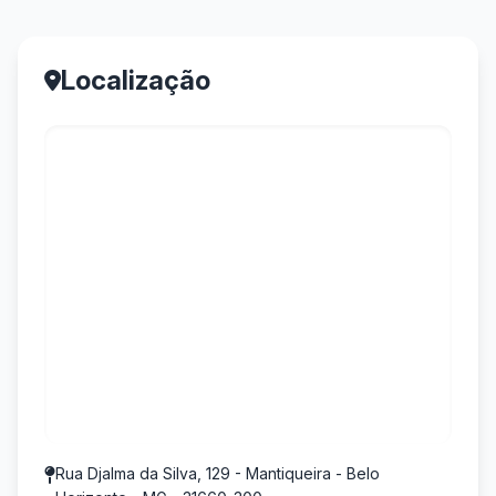
Localização
Rua Djalma da Silva, 129 - Mantiqueira - Belo