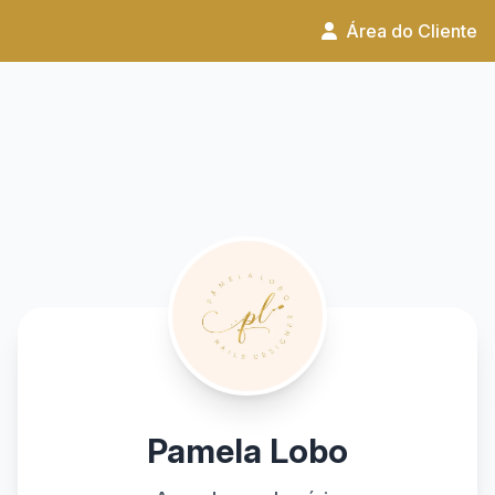
Área do Cliente
Pamela Lobo