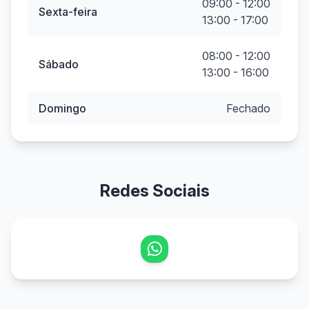
09:00 - 12:00
Sexta-feira
13:00 - 17:00
08:00 - 12:00
Sábado
13:00 - 16:00
Domingo
Fechado
Redes Sociais