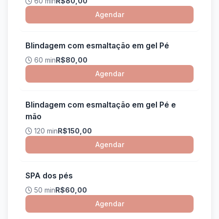
60 min
R$80,00
Agendar
Blindagem com esmaltação em gel Pé
60 min
R$80,00
Agendar
Blindagem com esmaltação em gel Pé e
mão
120 min
R$150,00
Agendar
SPA dos pés
50 min
R$60,00
Agendar