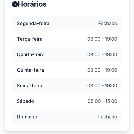
Horários
Segunda-feira
Fechado
Terça-feira
08:00 - 19:00
Quarta-feira
08:00 - 19:00
Quinta-feira
08:00 - 19:00
Sexta-feira
08:00 - 19:00
Sábado
08:00 - 15:00
Domingo
Fechado