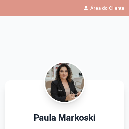
Área do Cliente
Paula Markoski