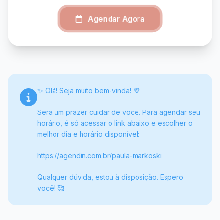
Agendar Agora
✨ Olá! Seja muito bem-vinda! 💜
Será um prazer cuidar de você. Para agendar seu
horário, é só acessar o link abaixo e escolher o
melhor dia e horário disponível:
https://agendin.com.br/paula-markoski
Qualquer dúvida, estou à disposição. Espero
você! 🥰