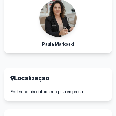
Paula Markoski
Localização
Endereço não informado pela empresa