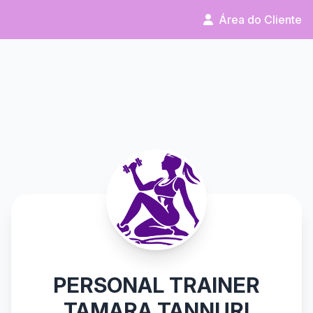
Área do Cliente
PERSONAL TRAINER
TAMARA TANNURI