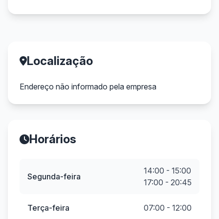
Localização
Endereço não informado pela empresa
Horários
14:00 - 15:00
Segunda-feira
17:00 - 20:45
Terça-feira
07:00 - 12:00