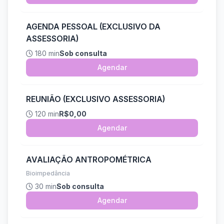
AGENDA PESSOAL (EXCLUSIVO DA
ASSESSORIA)
180 min
Sob consulta
Agendar
REUNIÃO (EXCLUSIVO ASSESSORIA)
120 min
R$0,00
Agendar
AVALIAÇÃO ANTROPOMÉTRICA
Bioimpedância
30 min
Sob consulta
Agendar