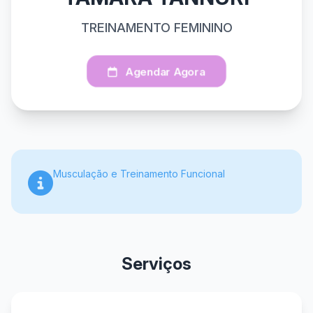
TREINAMENTO FEMININO
Agendar Agora
Musculação e Treinamento Funcional
Serviços