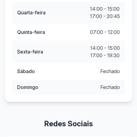
14:00 - 15:00
Quarta-feira
17:00 - 20:45
Quinta-feira
07:00 - 12:00
14:00 - 15:00
Sexta-feira
17:00 - 19:30
Sábado
Fechado
Domingo
Fechado
Redes Sociais