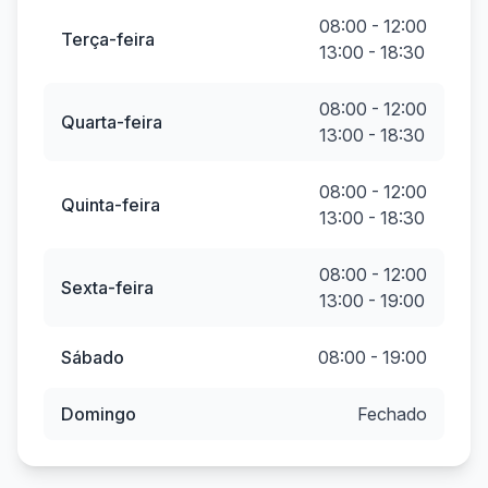
08:00 - 12:00
Terça-feira
13:00 - 18:30
08:00 - 12:00
Quarta-feira
13:00 - 18:30
08:00 - 12:00
Quinta-feira
13:00 - 18:30
08:00 - 12:00
Sexta-feira
13:00 - 19:00
Sábado
08:00 - 19:00
Domingo
Fechado