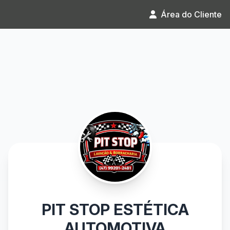
Área do Cliente
PIT STOP ESTÉTICA
AUTOMOTIVA