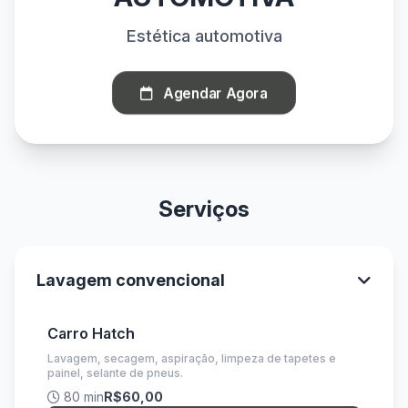
Estética automotiva
Agendar Agora
Serviços
Lavagem convencional
Carro Hatch
Lavagem, secagem, aspiração, limpeza de tapetes e
painel, selante de pneus.
80 min
R$60,00