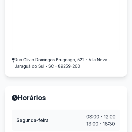
Rua Olívio Domingos Brugnago, 522 - Vila Nova -
Jaraguá do Sul - SC - 89259-260
Horários
08:00 - 12:00
Segunda-feira
13:00 - 18:30