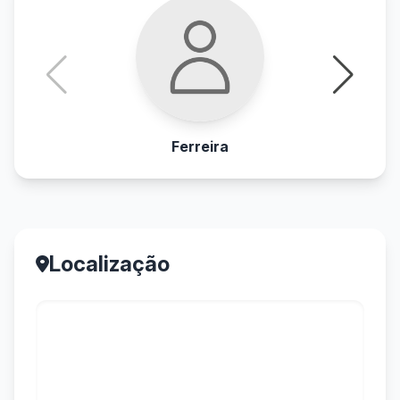
Ferreira
Localização