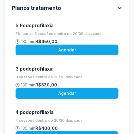
Planos tratamento
5 Podoprofilaxia
Efetuar as 5 sessões dentro de 20/30 dias cada
130 min
R$450,00
Agendar
3 podoprofilaxia
3 sessões dentro de 20/30 dias cada
130 min
R$330,00
Agendar
4 podoprofilaxia
4 sessões dentro de 20/30 dias cada
130 min
R$400,00