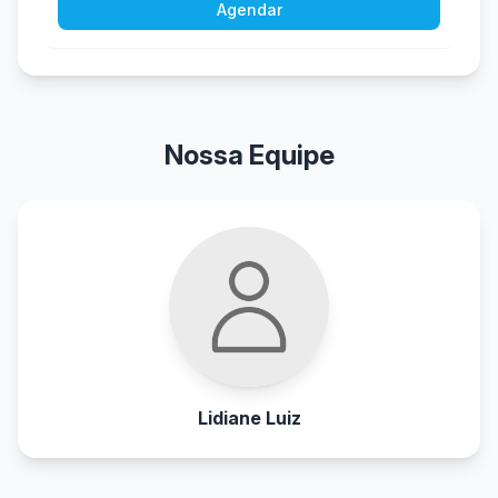
Agendar
Nossa Equipe
Lidiane Luiz