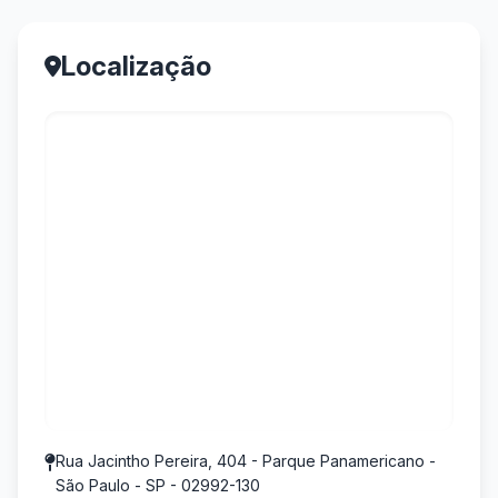
Localização
Rua Jacintho Pereira, 404 - Parque Panamericano -
São Paulo - SP - 02992-130