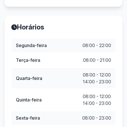
Horários
Segunda-feira
08:00 - 22:00
Terça-feira
08:00 - 21:00
08:00 - 12:00
Quarta-feira
14:00 - 23:00
08:00 - 12:00
Quinta-feira
14:00 - 23:00
Sexta-feira
08:00 - 23:00