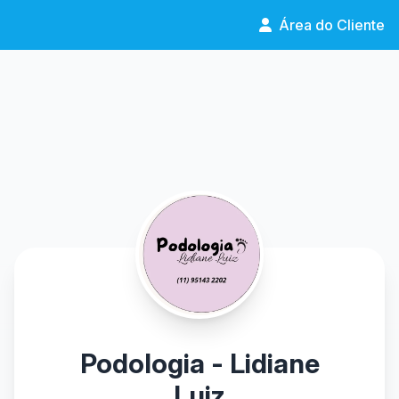
Área do Cliente
Podologia - Lidiane
Luiz