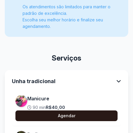
Os atendimentos são limitados para manter o
padrão de excelência.
Escolha seu melhor horário e finalize seu
agendamento.
Serviços
Unha tradicional
Manicure
90 min
R$40,00
Agendar