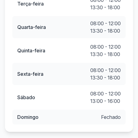
08:00 - 12:00
Terça-feira
13:30 - 18:00
08:00 - 12:00
Quarta-feira
13:30 - 18:00
08:00 - 12:00
Quinta-feira
13:30 - 18:00
08:00 - 12:00
Sexta-feira
13:30 - 18:00
08:00 - 12:00
Sábado
13:00 - 16:00
Domingo
Fechado