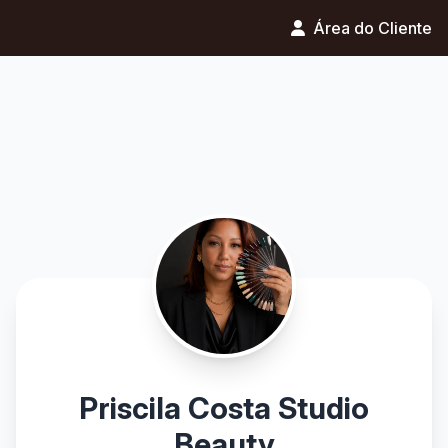
Área do Cliente
Priscila Costa Studio
Beauty