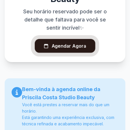
Seu horário reservado pode ser o
detalhe que faltava para você se
sentir incrível✨
Agendar Agora
Bem-vinda à agenda online da
Priscila Costa Studio Beauty
Você está prestes a reservar mais do que um
horário.
Está garantindo uma experiência exclusiva, com
técnica refinada e acabamento impecável.