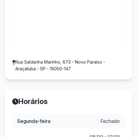
Rua Saldanha Marinho, 673 - Novo Paraíso -
Araçatuba - SP - 16050-147
Horários
Segunda-feira
Fechado