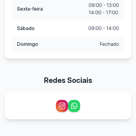
09:00 - 13:00
Sexta-feira
14:00 - 17:00
Sábado
09:00 - 14:00
Domingo
Fechado
Redes Sociais