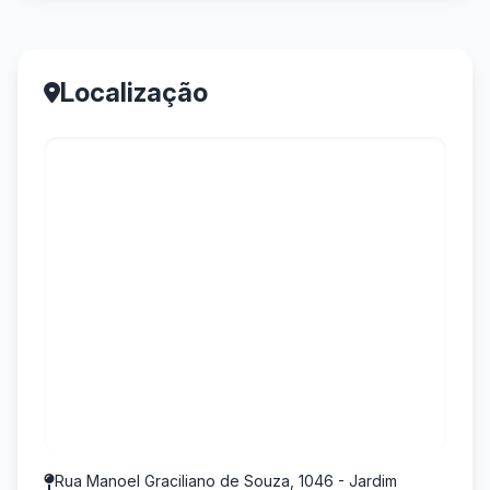
Localização
Rua Manoel Graciliano de Souza, 1046 - Jardim