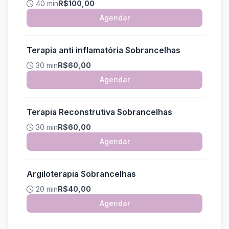
40 min
R$100,00
Agendar
Terapia anti inflamatória Sobrancelhas
30 min
R$60,00
Agendar
Terapia Reconstrutiva Sobrancelhas
30 min
R$60,00
Agendar
Argiloterapia Sobrancelhas
20 min
R$40,00
Agendar