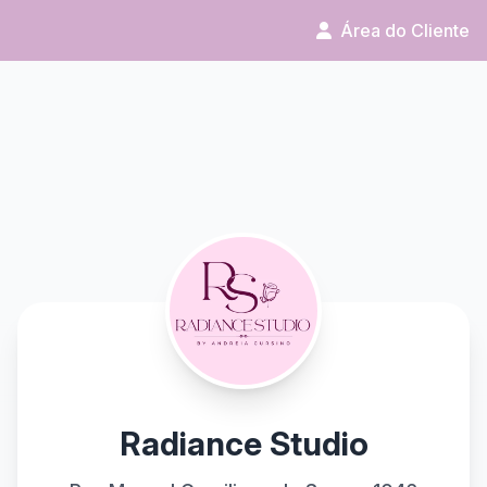
Área do Cliente
Radiance Studio