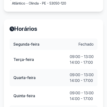
Atlântico - Olinda - PE - 53050-120
Horários
Segunda-feira
Fechado
09:00 - 13:00
Terça-feira
14:00 - 17:00
09:00 - 13:00
Quarta-feira
14:00 - 17:00
09:00 - 13:00
Quinta-feira
14:00 - 17:00