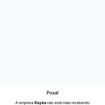
Poxa!
A empresa
Rayka
não está mais recebendo