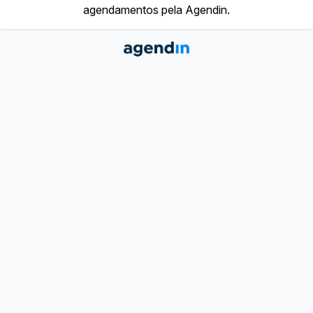
agendamentos pela Agendin.