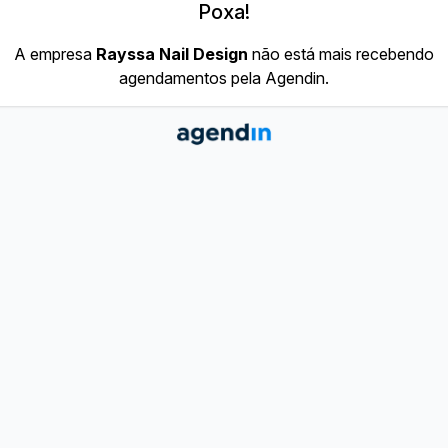
Poxa!
A empresa
Rayssa Nail Design
não está mais recebendo
agendamentos pela Agendin.