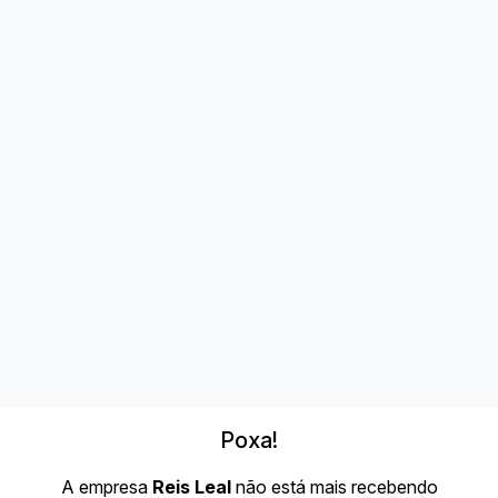
Poxa!
A empresa
Reis Leal
não está mais recebendo