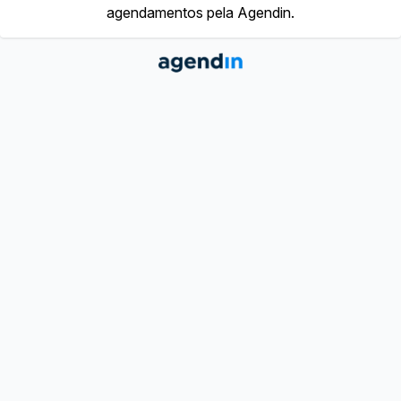
agendamentos pela Agendin.