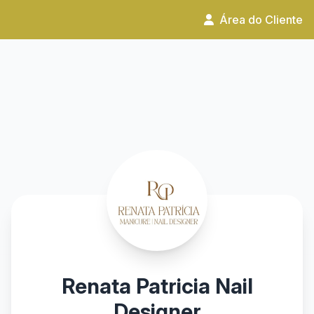
Área do Cliente
Renata Patricia Nail
Designer