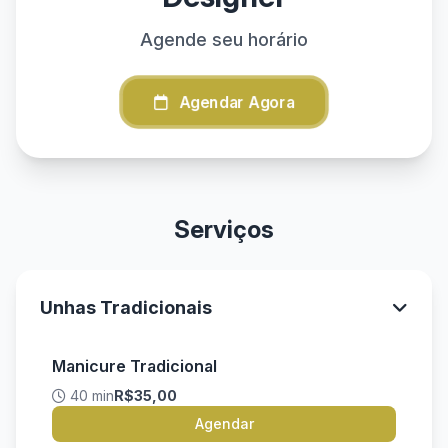
Agende seu horário
Agendar Agora
Serviços
Unhas Tradicionais
Manicure Tradicional
40 min
R$35,00
Agendar