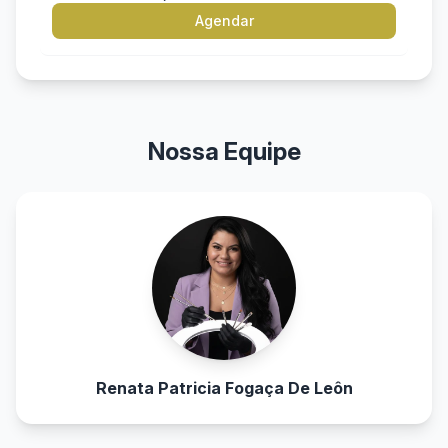
Agendar
Nossa Equipe
Renata Patricia Fogaça De Leôn