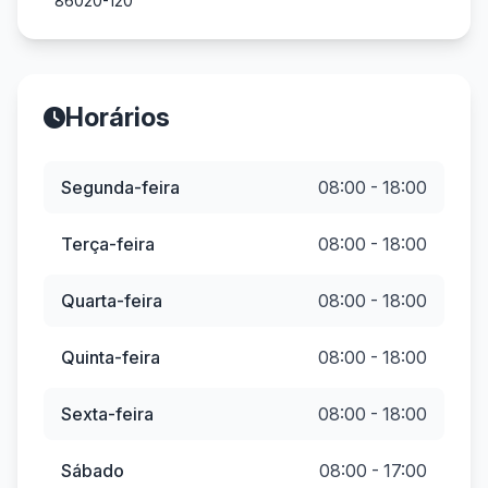
86020-120
Horários
Segunda-feira
08:00 - 18:00
Terça-feira
08:00 - 18:00
Quarta-feira
08:00 - 18:00
Quinta-feira
08:00 - 18:00
Sexta-feira
08:00 - 18:00
Sábado
08:00 - 17:00