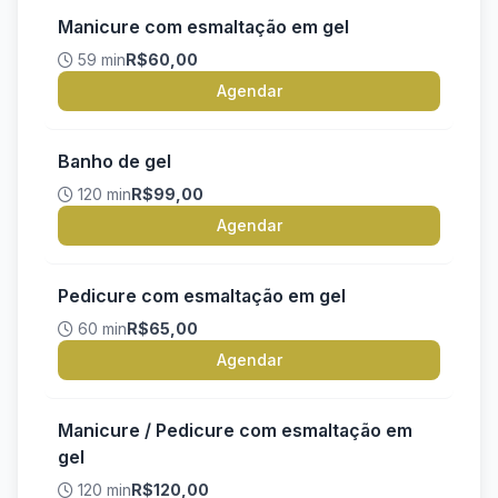
Manicure com esmaltação em gel
59 min
R$60,00
Agendar
Banho de gel
120 min
R$99,00
Agendar
Pedicure com esmaltação em gel
60 min
R$65,00
Agendar
Manicure / Pedicure com esmaltação em
gel
120 min
R$120,00