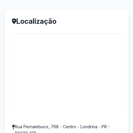
Localização
Rua Pernambuco, 768 - Centro - Londrina - PR -