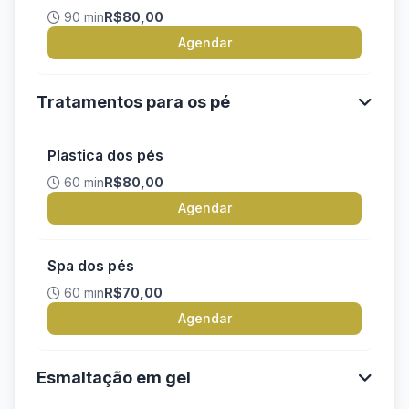
90 min
R$80,00
Agendar
Tratamentos para os pé
Plastica dos pés
60 min
R$80,00
Agendar
Spa dos pés
60 min
R$70,00
Agendar
Esmaltação em gel