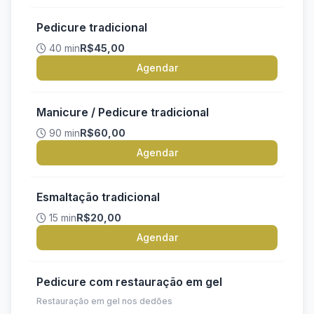
Pedicure tradicional
40 min
R$45,00
Agendar
Manicure / Pedicure tradicional
90 min
R$60,00
Agendar
Esmaltação tradicional
15 min
R$20,00
Agendar
Pedicure com restauração em gel
Restauração em gel nos dedões