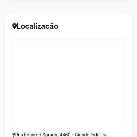
Localização
Rua Eduardo Sprada, 4460 - Cidade Industrial -