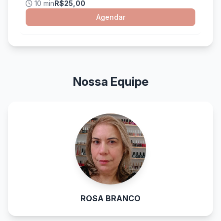
10 min
R$25,00
Agendar
Nossa Equipe
ROSA BRANCO