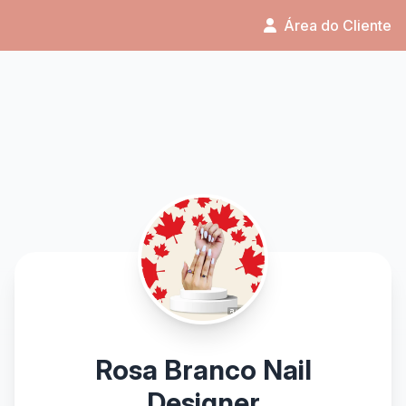
Área do Cliente
Rosa Branco Nail
Designer