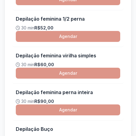
Depilação feminina 1/2 perna
30 min
R$52,00
Agendar
Depilação feminina virilha simples
30 min
R$60,00
Agendar
Depilação feminina perna inteira
30 min
R$90,00
Agendar
Depilação Buço