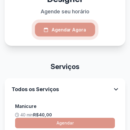
Agende seu horário
Agendar Agora
Serviços
Todos os Serviços
Manicure
40 min
R$40,00
Agendar