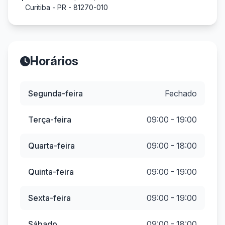
Curitiba - PR - 81270-010
Horários
Segunda-feira
Fechado
Terça-feira
09:00 - 19:00
Quarta-feira
09:00 - 18:00
Quinta-feira
09:00 - 19:00
Sexta-feira
09:00 - 19:00
Sábado
09:00 - 18:00