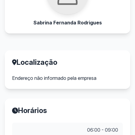
Sabrina Fernanda Rodrigues
Localização
Endereço não informado pela empresa
Horários
06:00 - 09:00