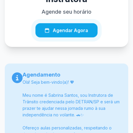
Agende seu horário
Agendar Agora
Agendamento
Olá! Seja bem-vindo(a)! 💖
Meu nome é Sabrina Santos, sou Instrutora de
Trânsito credenciada pelo DETRAN/SP e será um
prazer te ajudar nessa jornada rumo à sua
independência no volante. 🚗✨
Ofereço aulas personalizadas, respeitando o