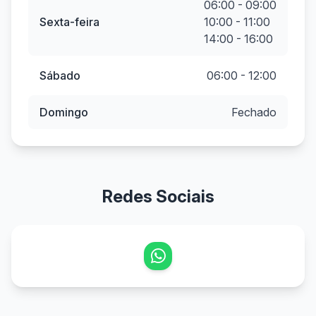
06:00 - 09:00
Sexta-feira
10:00 - 11:00
14:00 - 16:00
Sábado
06:00 - 12:00
Domingo
Fechado
Redes Sociais