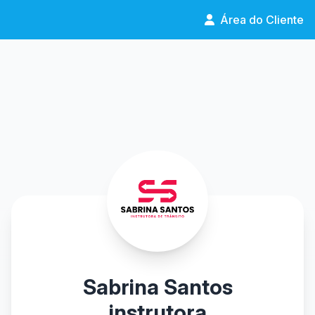
Área do Cliente
Sabrina Santos
instrutora