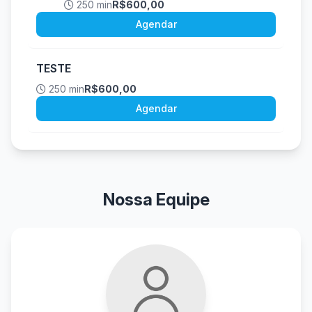
250 min
R$600,00
Agendar
TESTE
250 min
R$600,00
Agendar
Nossa Equipe