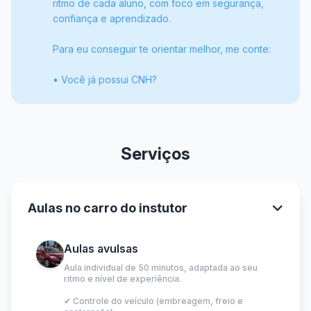
ritmo de cada aluno, com foco em segurança,
confiança e aprendizado.
Para eu conseguir te orientar melhor, me conte:
• Você já possui CNH?
Serviços
Aulas no carro do instutor
Aulas avulsas
Aula individual de 50 minutos, adaptada ao seu
ritmo e nível de experiência.
✔ Controle do veículo (embreagem, freio e