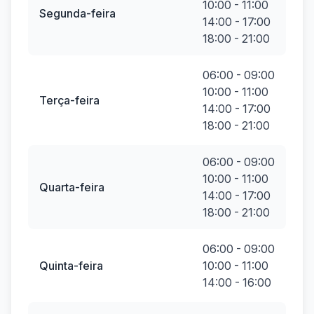
10:00 - 11:00
Segunda-feira
14:00 - 17:00
18:00 - 21:00
06:00 - 09:00
10:00 - 11:00
Terça-feira
14:00 - 17:00
18:00 - 21:00
06:00 - 09:00
10:00 - 11:00
Quarta-feira
14:00 - 17:00
18:00 - 21:00
06:00 - 09:00
Quinta-feira
10:00 - 11:00
14:00 - 16:00