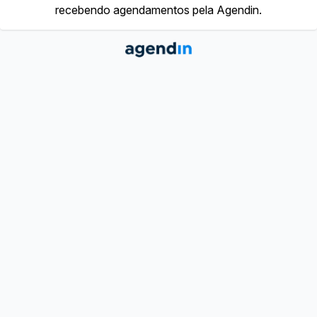
recebendo agendamentos pela Agendin.