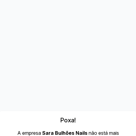
Poxa!
A empresa
Sara Bulhões Nails
não está mais