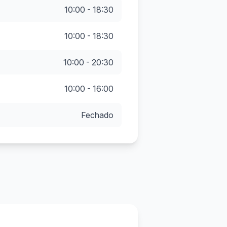
10:00 - 18:30
10:00 - 18:30
10:00 - 20:30
10:00 - 16:00
Fechado