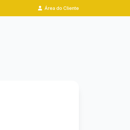
Área do Cliente