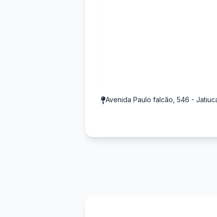
Avenida Paulo falcão, 546 - Jatiuc