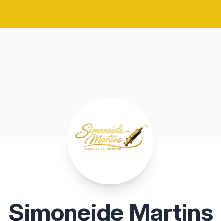
Simoneide Martins