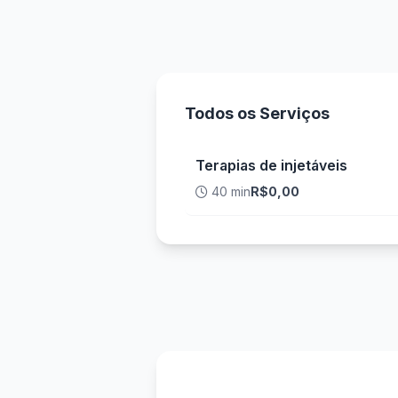
Todos os Serviços
Terapias de injetáveis
40 min
R$0,00