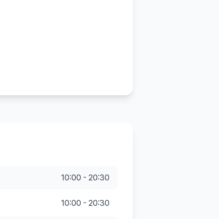
10:00 - 20:30
10:00 - 20:30