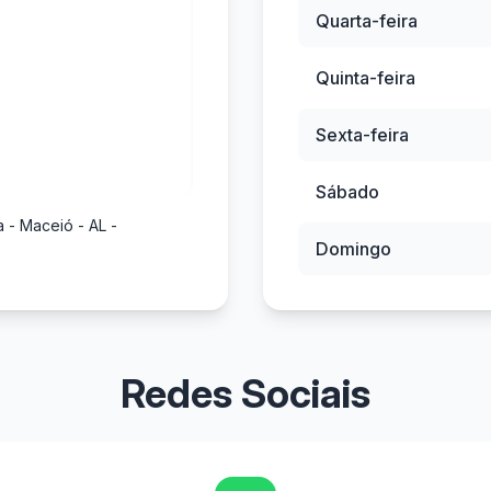
Quarta-feira
Quinta-feira
Sexta-feira
Sábado
a - Maceió - AL -
Domingo
Redes Sociais