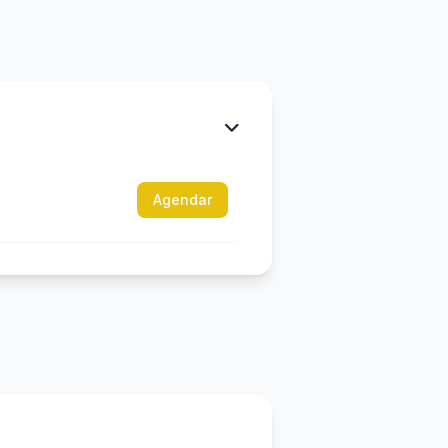
Agendar