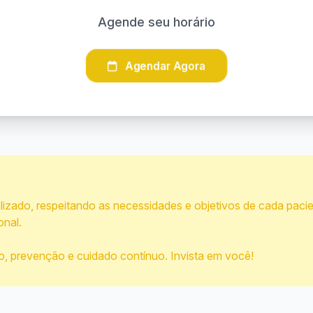
Agende seu horário
Agendar Agora
alizado, respeitando as necessidades e objetivos de cada pac
nal.
, prevenção e cuidado contínuo. Invista em você!