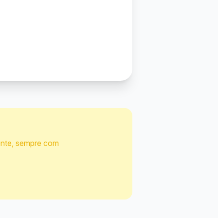
iente, sempre com