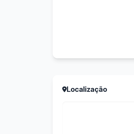
Localização