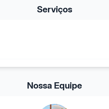
Serviços
Nossa Equipe