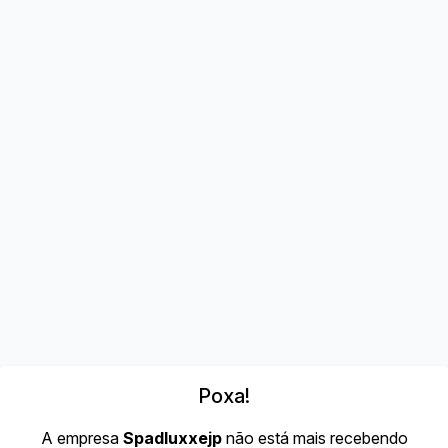
Poxa!
A empresa
Spadluxxejp
não está mais recebendo