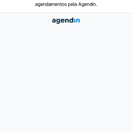
agendamentos pela Agendin.