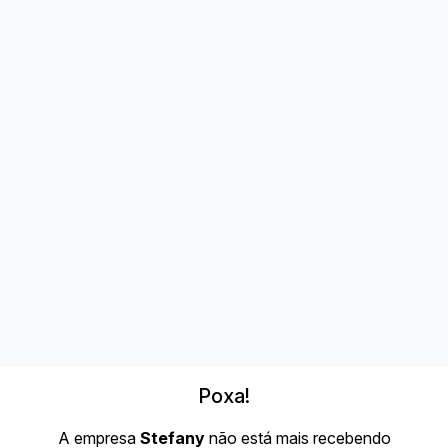
Poxa!
A empresa
Stefany
não está mais recebendo