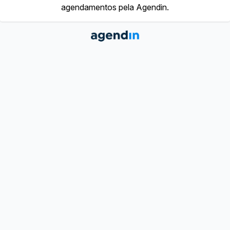
agendamentos pela Agendin.