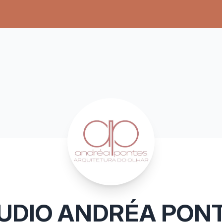
UDIO ANDRÉA PON