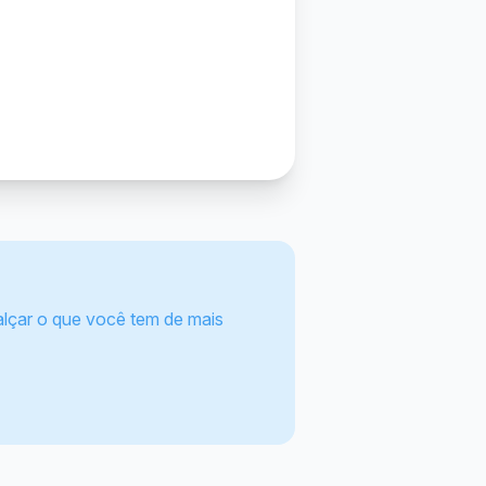
lçar o que você tem de mais