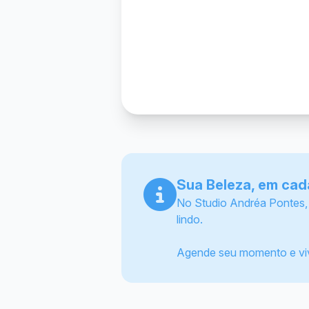
Sua Beleza, em cad
No Studio Andréa Pontes,
lindo.
Agende seu momento e viv