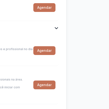
Agendar
 e profissional no dia
Agendar
sionais na área.
Agendar
cê iniciar com