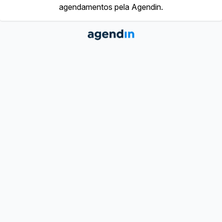
agendamentos pela Agendin.