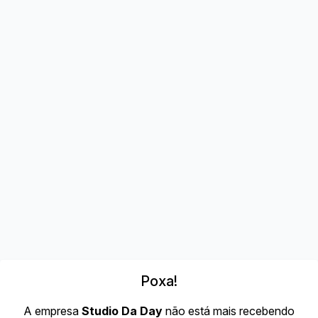
Poxa!
A empresa
Studio Da Day
não está mais recebendo