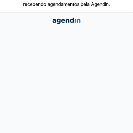
recebendo agendamentos pela Agendin.