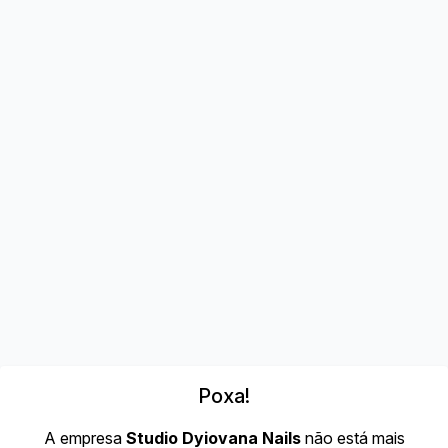
Poxa!
A empresa
Studio Dyiovana Nails
não está mais