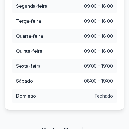
Segunda-feira
09:00 - 18:00
Terça-feira
09:00 - 18:00
Quarta-feira
09:00 - 18:00
Quinta-feira
09:00 - 18:00
Sexta-feira
09:00 - 19:00
Sábado
08:00 - 19:00
Domingo
Fechado