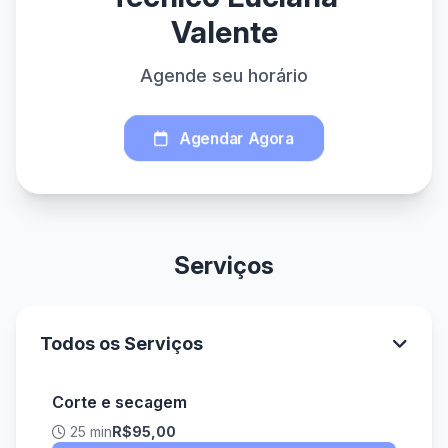
Valente
Agende seu horário
Agendar Agora
Serviços
Todos os Serviços
Corte e secagem
25 min
R$95,00