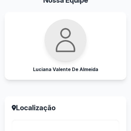
Nossa Equipe
Luciana Valente De Almeida
Localização