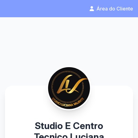
Área do Cliente
Studio E Centro
Tecnico Luciana