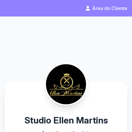
Área do Cliente
Studio Ellen Martins