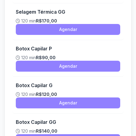
Selagem Térmica GG
120 min
R$170,00
Agendar
Botox Capilar P
120 min
R$90,00
Agendar
Botox Capilar G
120 min
R$120,00
Agendar
Botox Capilar GG
120 min
R$140,00