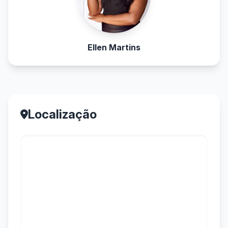
Ellen Martins
Localização