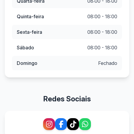
Quarta-feira
08:00 - 18:00
Quinta-feira
08:00 - 18:00
Sexta-feira
08:00 - 18:00
Sábado
08:00 - 18:00
Domingo
Fechado
Redes Sociais