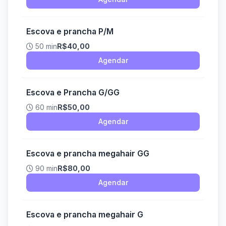
Escova e prancha P/M
50 min
R$40,00
Agendar
Escova e Prancha G/GG
60 min
R$50,00
Agendar
Escova e prancha megahair GG
90 min
R$80,00
Agendar
Escova e prancha megahair G