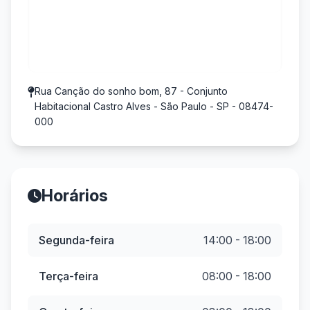
Rua Canção do sonho bom, 87 - Conjunto
Habitacional Castro Alves - São Paulo - SP - 08474-
000
Horários
Segunda-feira
14:00 - 18:00
Terça-feira
08:00 - 18:00