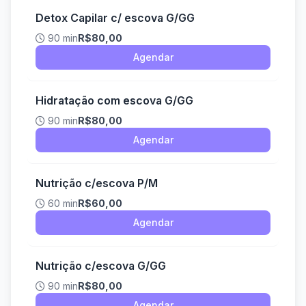
Detox Capilar c/ escova G/GG
90 min
R$80,00
Agendar
Hidratação com escova G/GG
90 min
R$80,00
Agendar
Nutrição c/escova P/M
60 min
R$60,00
Agendar
Nutrição c/escova G/GG
90 min
R$80,00
Agendar