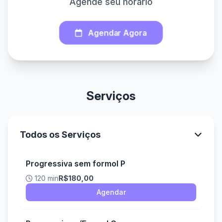
Agende seu horário
Agendar Agora
Serviços
Todos os Serviços
Progressiva sem formol P
120 min
R$180,00
Agendar