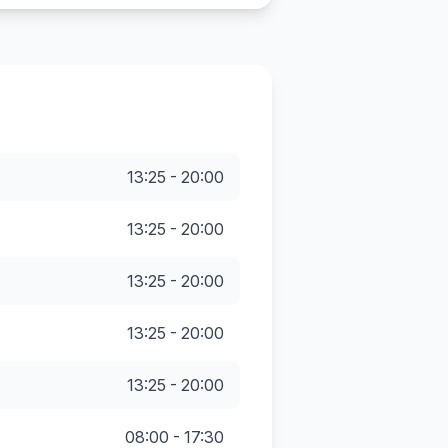
13:25 - 20:00
13:25 - 20:00
13:25 - 20:00
13:25 - 20:00
13:25 - 20:00
08:00 - 17:30