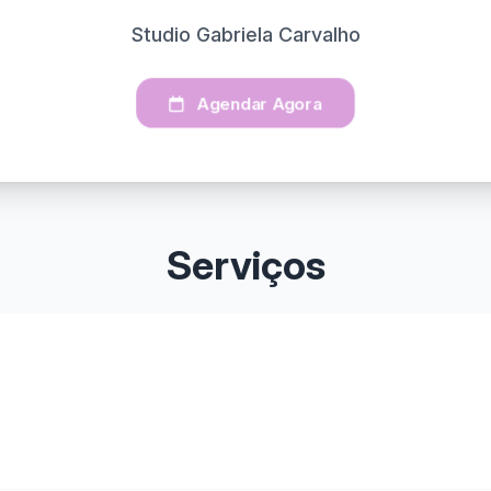
Studio Gabriela Carvalho
Agendar Agora
Serviços