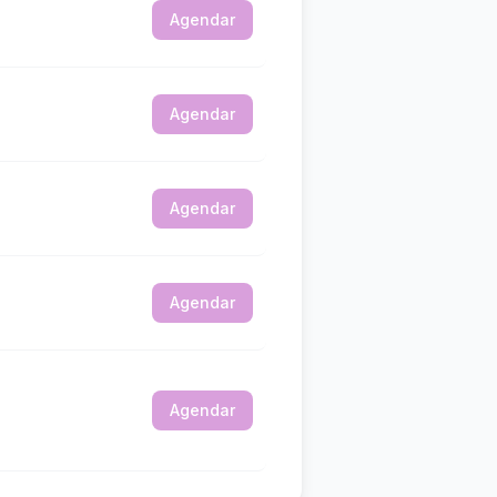
Agendar
Agendar
Agendar
Agendar
Agendar