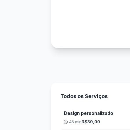
Todos os Serviços
Design personalizado
45 min
R$30,00