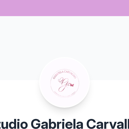
udio Gabriela Carva