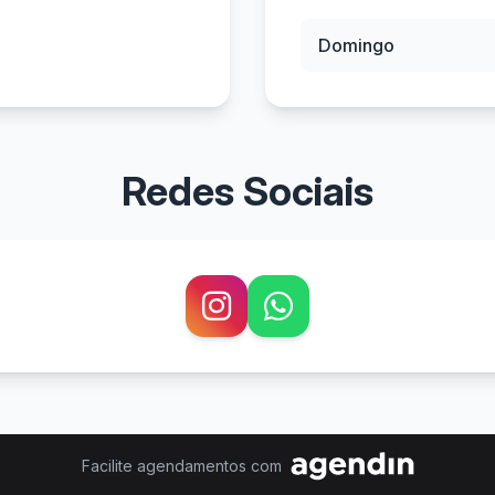
Domingo
Redes Sociais
Facilite agendamentos com