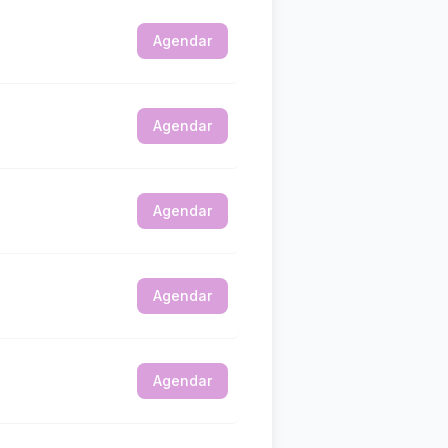
Agendar
Agendar
Agendar
Agendar
Agendar