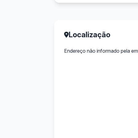
Localização
Endereço não informado pela em