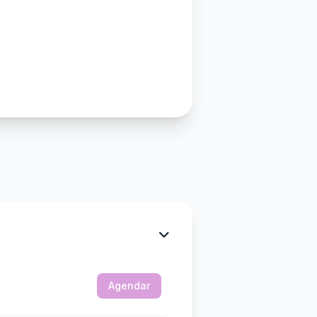
Agendar