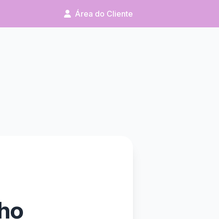
Área do Cliente
lho