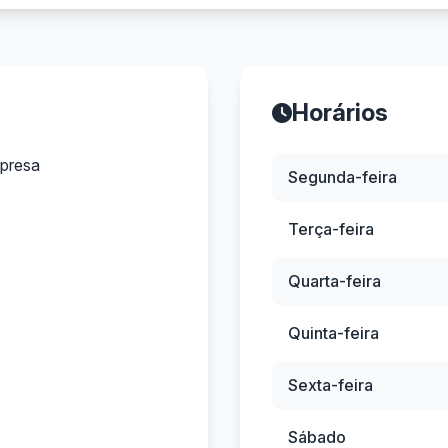
Horários
presa
Segunda-feira
Terça-feira
Quarta-feira
Quinta-feira
Sexta-feira
Sábado